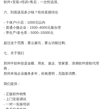
软件+安装+培训+售后，一次性说清。
六、到底该花多少钱？给你直接结论
- 个体户/小店：1000元以内
- 普通小微企业：1500–4000元最合理
- 带生产/多仓库：5000–15000元
超过这个范围，要么被坑，要么功能过剩。
七、关于我们
郑州牛软科技是金蝶、用友、速达、管家婆、浪潮软件授权代理
商，
郑州本地企业服务多年，价格透明，无隐形消费。
我们提供：
- 正版软件销售
- 上门安装调试
- 一对一实操培训