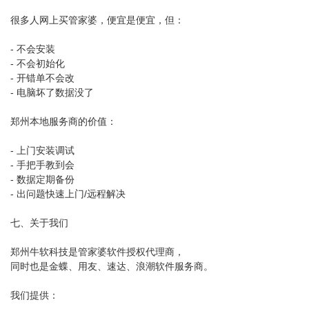
很多人网上买管家婆，便宜是便宜，但：
- 不会安装
- 不会初始化
- 开错单不会改
- 电脑坏了数据没了
郑州本地服务商的价值：
- 上门安装调试
- 手把手教到会
- 数据定期备份
- 出问题快速上门/远程解决
七、关于我们
郑州牛软科技是管家婆软件授权代理商，
同时也是金蝶、用友、速达、浪潮软件服务商。
我们提供：