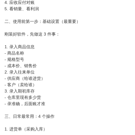
4. 应收应付对账
5. 看销量、看利润
二、使用前第一步：基础设置（最重要）
刚装好软件，先做这 3 件事：
1. 录入商品信息
- 商品名称
- 规格型号
- 成本价、销售价
2. 录入往来单位
- 供应商（给谁进货）
- 客户（卖给谁）
3. 录入期初库存
- 仓库里现有多少货
- 录准确，后面账才准
三、日常最常用：4 个操作
1. 进货单（采购入库）