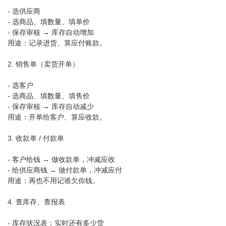
- 选供应商
- 选商品、填数量、填单价
- 保存审核 → 库存自动增加
用途：记录进货、算应付账款。
2. 销售单（卖货开单）
- 选客户
- 选商品、填数量、填售价
- 保存审核 → 库存自动减少
用途：开单给客户、算应收款。
3. 收款单 / 付款单
- 客户给钱 → 做收款单，冲减应收
- 给供应商钱 → 做付款单，冲减应付
用途：再也不用记谁欠你钱。
4. 查库存、查报表
- 库存状况表：实时还有多少货