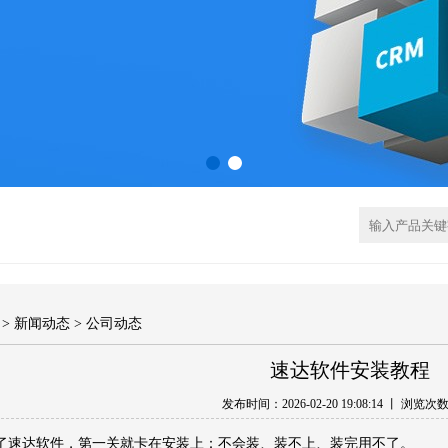
>
新闻动态
> 公司动态
速达软件安装教程
发布时间：2026-02-20 19:08:14 丨 浏览次
了速达软件，第一关就卡在安装上：不会装、装不上、装完用不了。