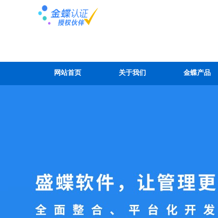
网站首页
关于我们
金蝶产品