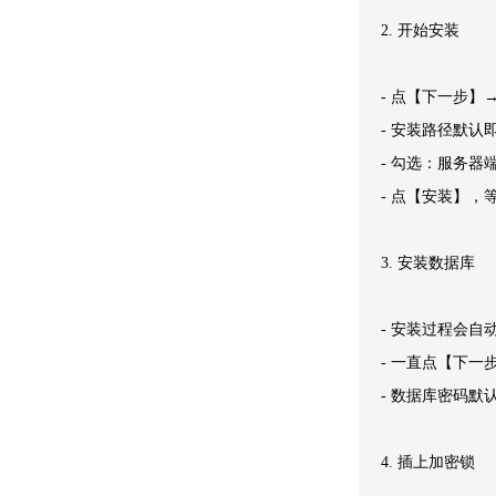
2. 开始安装
- 点【下一步】
- 安装路径默认
- 勾选：服务器
- 点【安装】，
3. 安装数据库
- 安装过程会自
- 一直点【下一
- 数据库密码默
4. 插上加密锁