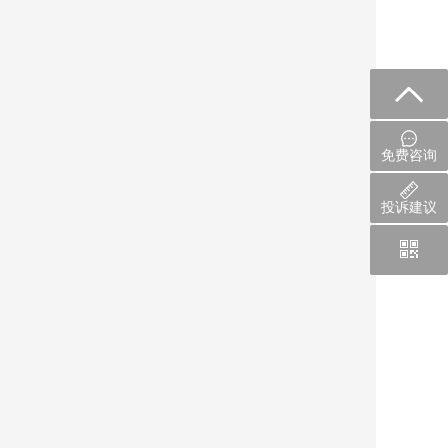
免费咨询
投诉建议