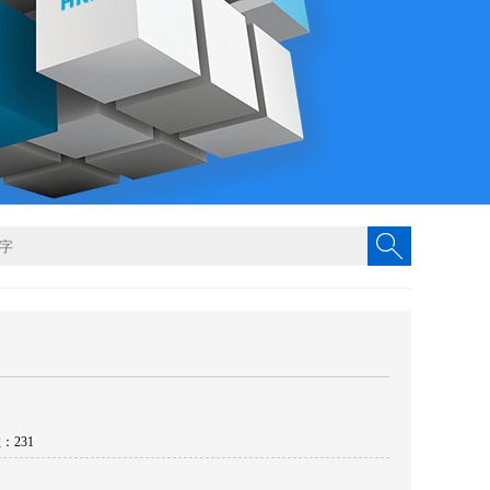
数：231