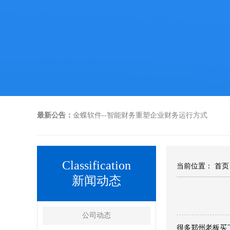
最新公告：
金蝶软件--智能财务重塑企业财务运行方式
Classification
当前位置：
首页
新闻动态
公司动态
很多郑州老板买