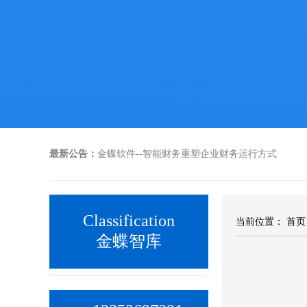
最新公告：
金蝶软件--智能财务重塑企业财务运行方式
Classification
当前位置：
首页
金蝶智库