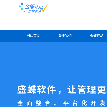
网站首页
关于我们
金蝶产品