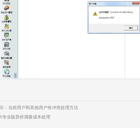
提示：当前用户和其他用户有冲突处理方法
KIS专业版异价调拨成本处理