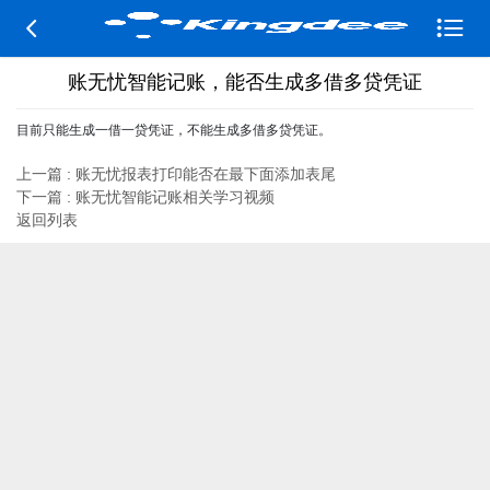


账无忧智能记账，能否生成多借多贷凭证
目前只能生成一借一贷凭证，不能生成多借多贷凭证。
上一篇 : 账无忧报表打印能否在最下面添加表尾
下一篇 : 账无忧智能记账相关学习视频
返回列表